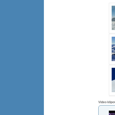
Video klipo