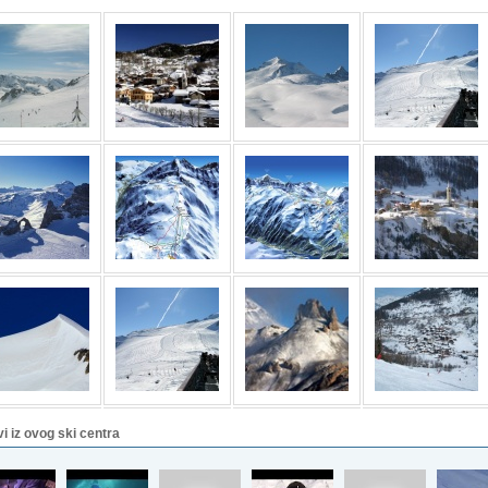
vi iz ovog ski centra