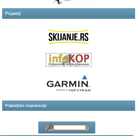
Prijatelji
Prijateljske organizacije