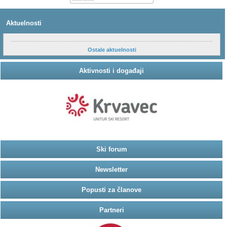
Aktuelnosti
Ostale aktuelnosti
Aktivnosti i događaji
Ski forum
Newsletter
Popusti za članove
Partneri