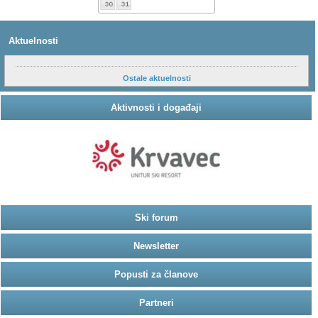
Aktuelnosti
Ostale aktuelnosti
Aktivnosti i događaji
Ski forum
Newsletter
Popusti za članove
Partneri