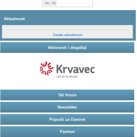
Aktuelnosti
Ostale aktuelnosti
Aktivnosti i događaji
Ski forum
Newsletter
Popusti za članove
Partneri