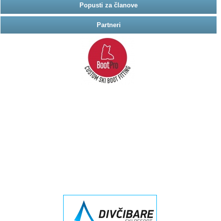
Popusti za članove
Partneri