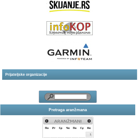
Prijateljske organizacije
Pretraga aranžmana