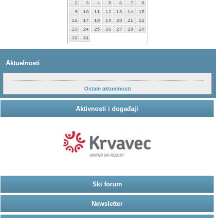
Aktuelnosti
Ostale aktuelnosti
Aktivnosti i događaji
Ski forum
Newsletter