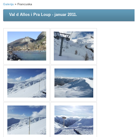
Galerija
» Francuska
Val d Allos i Pra Loup - januar 2011.